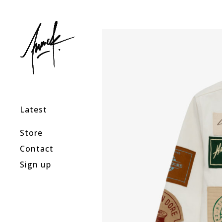
Latest
Store
Contact
Sign up