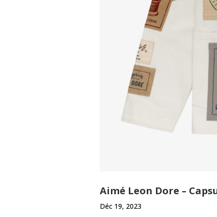
Aimé Leon Dore – Capsu
Déc 19, 2023