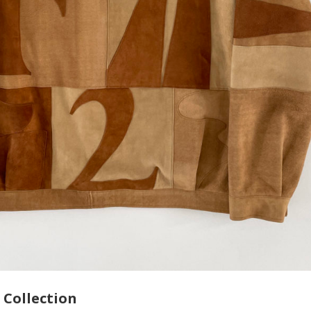
 Collection