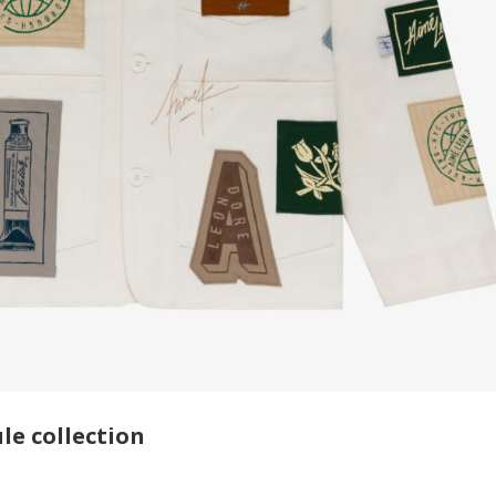
le collection