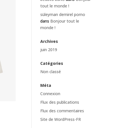
tout le monde !
süleyman demirel porno
dans
Bonjour tout le
monde !
Archives
juin 2019
Catégories
Non classé
Méta
Connexion
Flux des publications
Flux des commentaires
Site de WordPress-FR