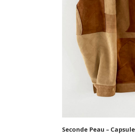
Seconde Peau – Capsule