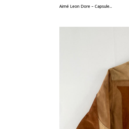
Aimé Leon Dore – Capsule...