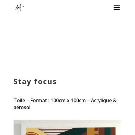
Stay focus
Toile – Format : 100cm x 100cm – Acrylique &
aérosol.